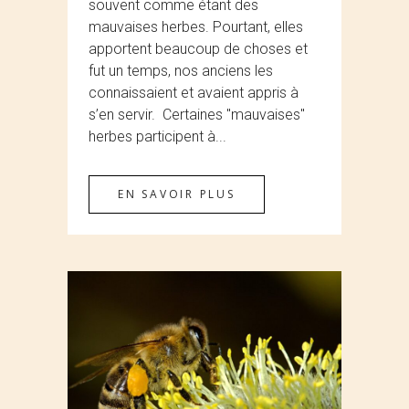
souvent comme étant des
mauvaises herbes. Pourtant, elles
apportent beaucoup de choses et
fut un temps, nos anciens les
connaissaient et avaient appris à
s’en servir. Certaines "mauvaises"
herbes participent à...
EN SAVOIR PLUS