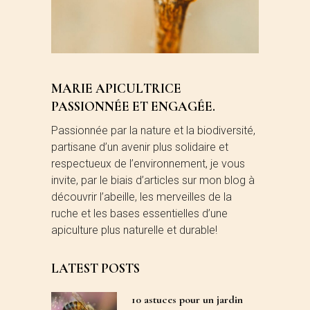
MARIE APICULTRICE
PASSIONNÉE ET ENGAGÉE.
Passionnée par la nature et la biodiversité,
partisane d’un avenir plus solidaire et
respectueux de l’environnement, je vous
invite, par le biais d’articles sur mon blog à
découvrir l’abeille, les merveilles de la
ruche et les bases essentielles d’une
apiculture plus naturelle et durable!
LATEST POSTS
10 astuces pour un jardin