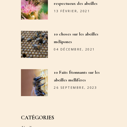
respectueux des abeilles
13 FÉVRIER, 2021
10 choses sur les abeilles
mélipones
04 DÉCEMBRE, 2021
10 Faits Étonnants sur les
abeilles mellifères
26 SEPTEMBRE, 2023
CATÉGORIES