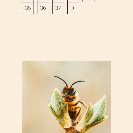
35
36
37