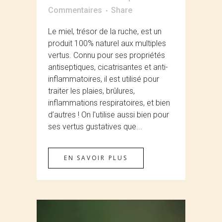
Commentaires
Share
Le miel, trésor de la ruche, est un
produit 100% naturel aux multiples
vertus. Connu pour ses propriétés
antiseptiques, cicatrisantes et anti-
inflammatoires, il est utilisé pour
traiter les plaies, brûlures,
inflammations respiratoires, et bien
d’autres ! On l'utilise aussi bien pour
ses vertus gustatives que...
EN SAVOIR PLUS