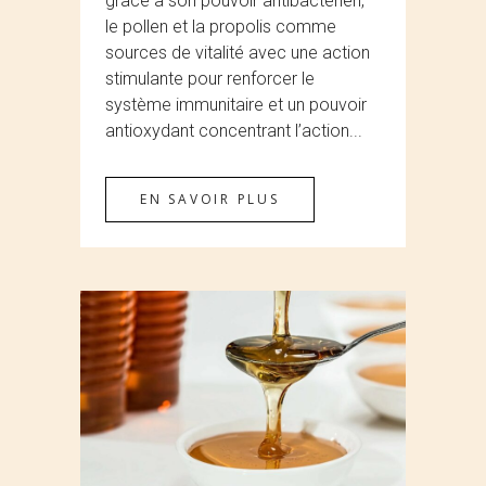
grâce à son pouvoir antibactérien,
le pollen et la propolis comme
sources de vitalité avec une action
stimulante pour renforcer le
système immunitaire et un pouvoir
antioxydant concentrant l’action...
EN SAVOIR PLUS