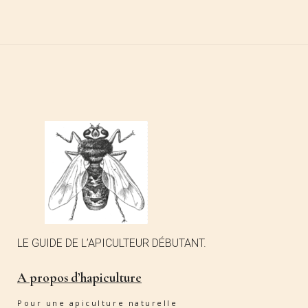
LE GUIDE DE L’APICULTEUR DÉBUTANT.
A propos d’hapiculture
Pour une apiculture naturelle