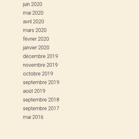
juin 2020
mai 2020
avril 2020
mars 2020
février 2020
janvier 2020
décembre 2019
novembre 2019
octobre 2019
septembre 2019
août 2019
septembre 2018
septembre 2017
mai 2016