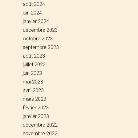
août 2024
juin 2024
janvier 2024
décembre 2023
octobre 2023
septembre 2023
août 2023
juillet 2023
juin 2023
mai 2023
avril 2023
mars 2023
février 2023
janvier 2023
décembre 2022
novembre 2022