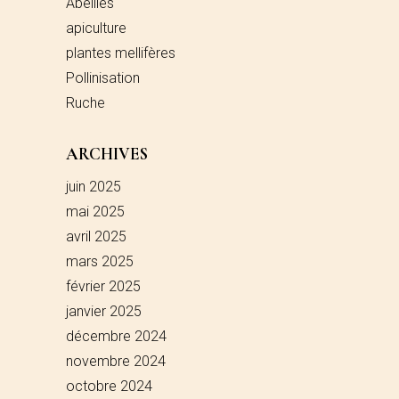
Abeilles
apiculture
plantes mellifères
Pollinisation
Ruche
ARCHIVES
juin 2025
mai 2025
avril 2025
mars 2025
février 2025
janvier 2025
décembre 2024
novembre 2024
octobre 2024