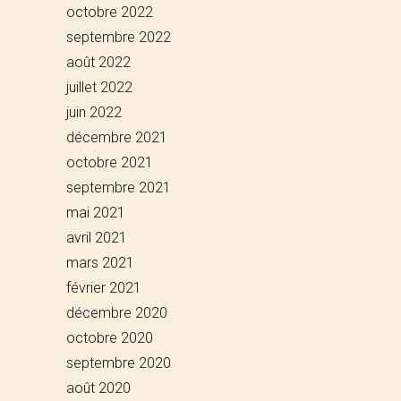
octobre 2022
septembre 2022
août 2022
juillet 2022
juin 2022
décembre 2021
octobre 2021
septembre 2021
mai 2021
avril 2021
mars 2021
février 2021
décembre 2020
octobre 2020
septembre 2020
août 2020