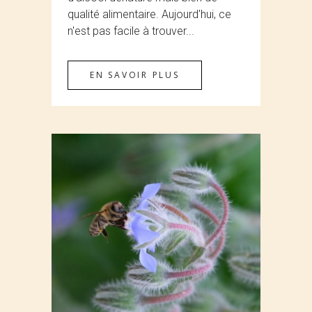
qualité alimentaire. Aujourd'hui, ce
n'est pas facile à trouver...
EN SAVOIR PLUS