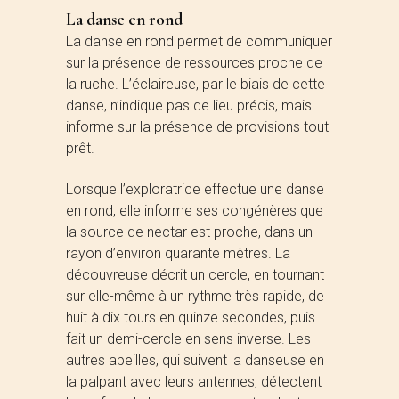
La danse en rond
La danse en rond permet de communiquer
sur la présence de ressources proche de
la ruche. L’éclaireuse, par le biais de cette
danse, n’indique pas de lieu précis, mais
informe sur la présence de provisions tout
prêt.
Lorsque l’exploratrice effectue une danse
en rond, elle informe ses congénères que
la source de nectar est proche, dans un
rayon d’environ quarante mètres. La
découvreuse décrit un cercle, en tournant
sur elle-même à un rythme très rapide, de
huit à dix tours en quinze secondes, puis
fait un demi-cercle en sens inverse. Les
autres abeilles, qui suivent la danseuse en
la palpant avec leurs antennes, détectent