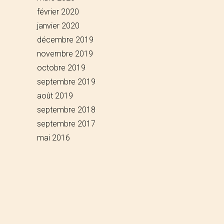
février 2020
janvier 2020
décembre 2019
novembre 2019
octobre 2019
septembre 2019
août 2019
septembre 2018
septembre 2017
mai 2016