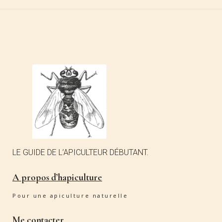
LE GUIDE DE L’APICULTEUR DÉBUTANT.
A propos d’hapiculture
Pour une apiculture naturelle
Me contacter