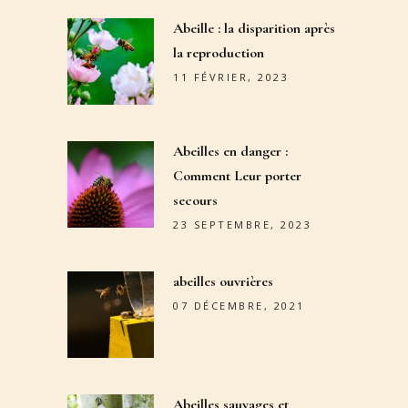
Abeille : la disparition après
la reproduction
11 FÉVRIER, 2023
Abeilles en danger :
Comment Leur porter
secours
23 SEPTEMBRE, 2023
abeilles ouvrières
07 DÉCEMBRE, 2021
Abeilles sauvages et