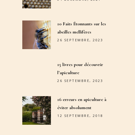
10 Faits Étonnants sur les
abeilles mellifères
26 SEPTEMBRE, 2023
15 livres pour découvrir
l’apiculture
26 SEPTEMBRE, 2023
16 erreurs en apiculture à
éviter absolument
12 SEPTEMBRE, 2018