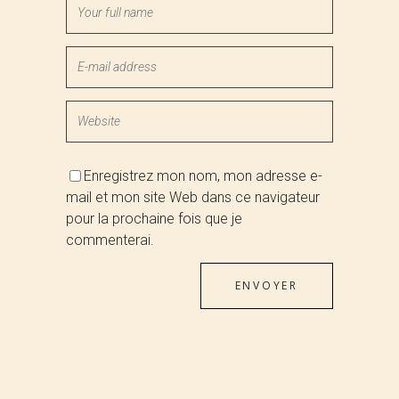
Enregistrez mon nom, mon adresse e-
mail et mon site Web dans ce navigateur
pour la prochaine fois que je
commenterai.