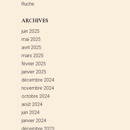
Ruche
ARCHIVES
juin 2025
mai 2025
avril 2025
mars 2025
février 2025
janvier 2025
décembre 2024
novembre 2024
octobre 2024
août 2024
juin 2024
janvier 2024
décembre 2023