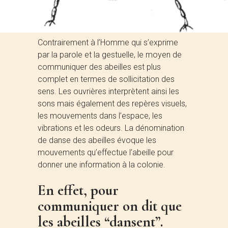
Marie CHATARD
0 Commentaires
Share
Contrairement à l’Homme qui s’exprime
par la parole et la gestuelle, le moyen de
communiquer des abeilles est plus
complet en termes de sollicitation des
sens. Les ouvrières interprètent ainsi les
sons mais également des repères visuels,
les mouvements dans l’espace, les
vibrations et les odeurs. La dénomination
de danse des abeilles évoque les
mouvements qu’effectue l’abeille pour
donner une information à la colonie.
En effet, pour
communiquer on dit que
les abeilles “dansent”.