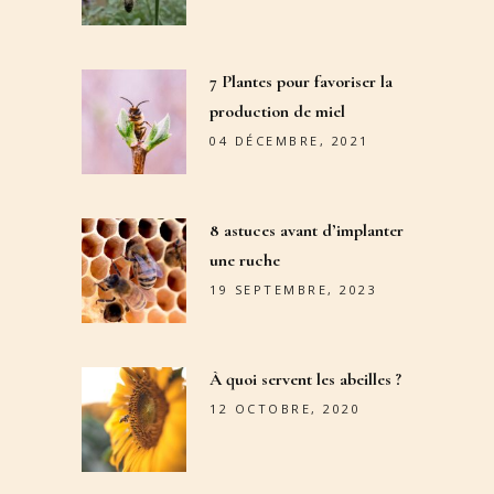
7 Plantes pour favoriser la
production de miel
04 DÉCEMBRE, 2021
8 astuces avant d’implanter
une ruche
19 SEPTEMBRE, 2023
À quoi servent les abeilles ?
12 OCTOBRE, 2020