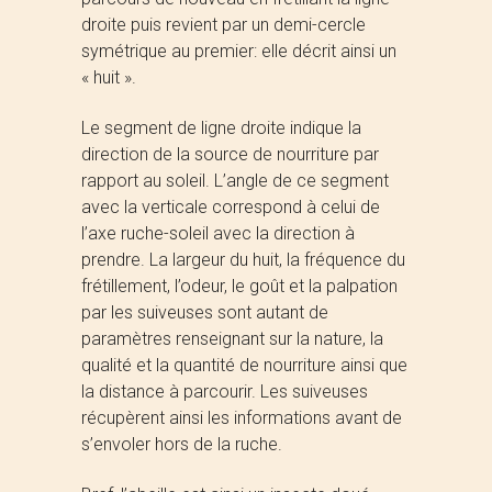
droite puis revient par un demi-cercle
symétrique au premier: elle décrit ainsi un
« huit ».
Le segment de ligne droite indique la
direction de la source de nourriture par
rapport au soleil. L’angle de ce segment
avec la verticale correspond à celui de
l’axe ruche-soleil avec la direction à
prendre. La largeur du huit, la fréquence du
frétillement, l’odeur, le goût et la palpation
par les suiveuses sont autant de
paramètres renseignant sur la nature, la
qualité et la quantité de nourriture ainsi que
la distance à parcourir. Les suiveuses
récupèrent ainsi les informations avant de
s’envoler hors de la ruche.