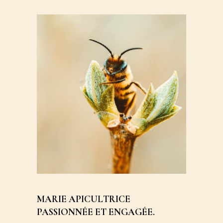
MARIE APICULTRICE
PASSIONNÉE ET ENGAGÉE.