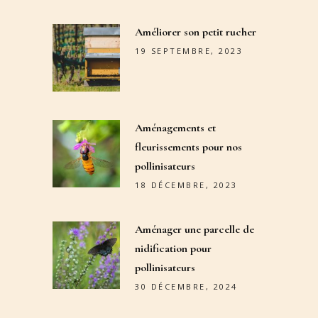
Améliorer son petit rucher
19 SEPTEMBRE, 2023
Aménagements et
fleurissements pour nos
pollinisateurs
18 DÉCEMBRE, 2023
Aménager une parcelle de
nidification pour
pollinisateurs
30 DÉCEMBRE, 2024