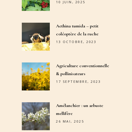
10 JUIN, 2025
Aethina tumida – petit
coléoptère de la ruche
13 OCTOBRE, 2023
Agriculture conventionnelle
& pollinisateurs
17 SEPTEMBRE, 2023
Amélanchier : un arbuste
mellifère
26 MAI, 2025