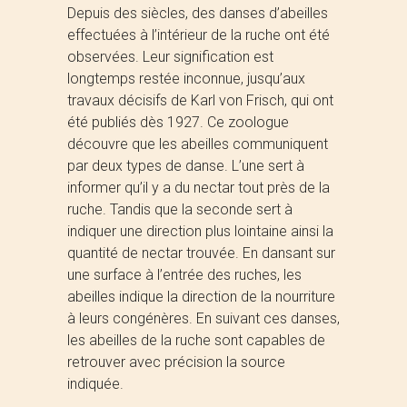
Depuis des siècles, des danses d’abeilles
effectuées à l’intérieur de la ruche ont été
observées. Leur signification est
longtemps restée inconnue, jusqu’aux
travaux décisifs de Karl von Frisch, qui ont
été publiés dès 1927. Ce zoologue
découvre que les abeilles communiquent
par deux types de danse. L’une sert à
informer qu’il y a du nectar tout près de la
ruche. Tandis que la seconde sert à
indiquer une direction plus lointaine ainsi la
quantité de nectar trouvée. En dansant sur
une surface à l’entrée des ruches, les
abeilles indique la direction de la nourriture
à leurs congénères. En suivant ces danses,
les abeilles de la ruche sont capables de
retrouver avec précision la source
indiquée.