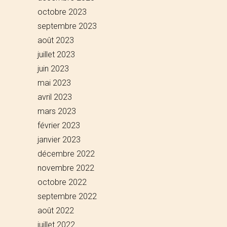
octobre 2023
septembre 2023
août 2023
juillet 2023
juin 2023
mai 2023
avril 2023
mars 2023
février 2023
janvier 2023
décembre 2022
novembre 2022
octobre 2022
septembre 2022
août 2022
juillet 2022