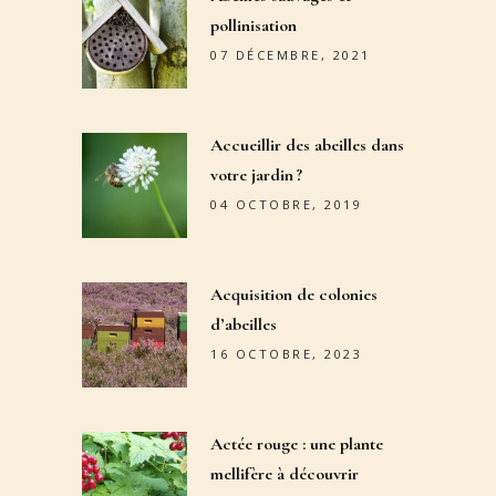
pollinisation
07 DÉCEMBRE, 2021
Accueillir des abeilles dans
votre jardin ?
04 OCTOBRE, 2019
Acquisition de colonies
d’abeilles
16 OCTOBRE, 2023
Actée rouge : une plante
mellifère à découvrir