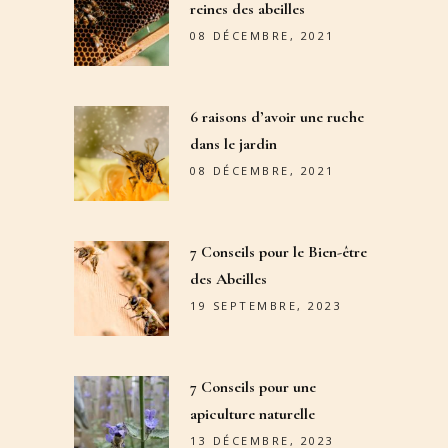
reines des abeilles
08 DÉCEMBRE, 2021
6 raisons d’avoir une ruche
dans le jardin
08 DÉCEMBRE, 2021
7 Conseils pour le Bien-être
des Abeilles
19 SEPTEMBRE, 2023
7 Conseils pour une
apiculture naturelle
13 DÉCEMBRE, 2023