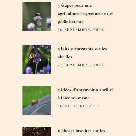
5 étapes pour une
agriculture respectueuse des
pollinisateurs
20 SEPTEMBRE, 2023
5 faits surprenants sur les
abeilles
26 SEPTEMBRE, 2023
5 idées d’abreuvoir à abeilles
à faire soi-même
08 OCTOBRE, 2019
6 choses insolites sur les