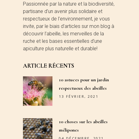
Passionnée par la nature et la biodiversité,
partisane d’un avenir plus solidaire et
respectueux de l’environnement, je vous
invite, par le biais d’articles sur mon blog à
découvrir l’abeille, les merveilles de la
ruche et les bases essentielles d’une
apiculture plus naturelle et durable!
ARTICLE RÉCENTS
10 astuces pour un jardin
respectueux des abeilles
13 FÉVRIER, 2021
10 choses sur les abeilles
mélipones
04 DÉCEMBRE, 2021