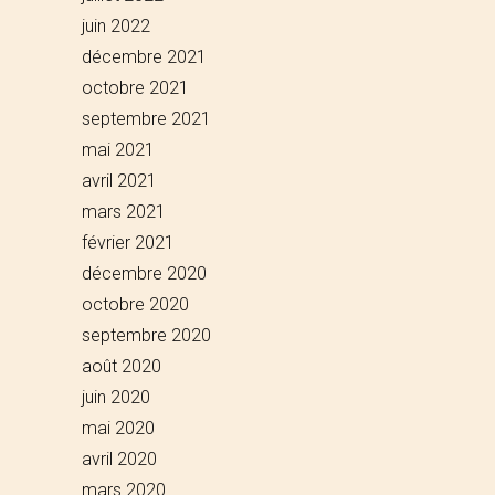
juin 2022
décembre 2021
octobre 2021
septembre 2021
mai 2021
avril 2021
mars 2021
février 2021
décembre 2020
octobre 2020
septembre 2020
août 2020
juin 2020
mai 2020
avril 2020
mars 2020