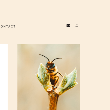
CONTACT