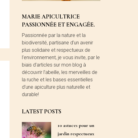
MARIE APICULTRICE
PASSIONNÉE ET ENGAGÉE.
Passionnée par la nature et la
biodiversité, partisane d’un avenir
plus solidaire et respectueux de
l’environnement, je vous invite, par le
biais d’articles sur mon blog à
découvrir l’abeille, les merveilles de
la ruche et les bases essentielles
d’une apiculture plus naturelle et
durable!
LATEST POSTS
10 astuces pour un
jardin respectueux