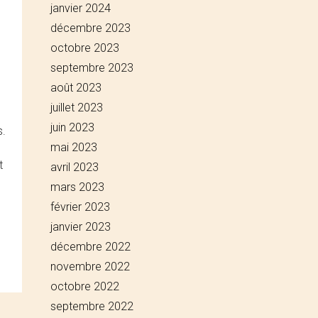
janvier 2024
décembre 2023
octobre 2023
septembre 2023
août 2023
juillet 2023
juin 2023
s.
mai 2023
t
avril 2023
mars 2023
février 2023
janvier 2023
décembre 2022
novembre 2022
octobre 2022
septembre 2022