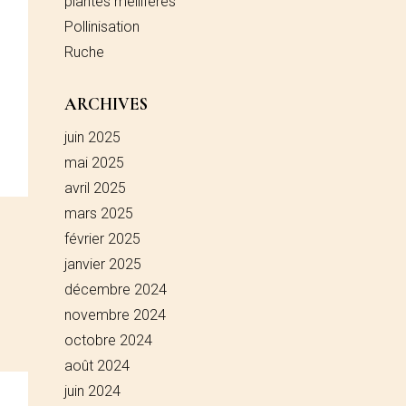
plantes mellifères
Pollinisation
Ruche
ARCHIVES
juin 2025
mai 2025
avril 2025
mars 2025
février 2025
janvier 2025
décembre 2024
novembre 2024
octobre 2024
août 2024
juin 2024