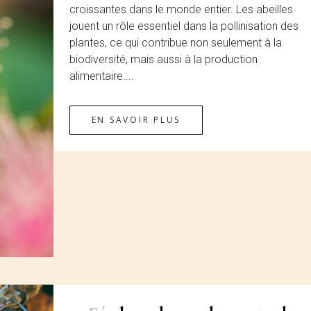
croissantes dans le monde entier. Les abeilles
jouent un rôle essentiel dans la pollinisation des
plantes, ce qui contribue non seulement à la
biodiversité, mais aussi à la production
alimentaire....
EN SAVOIR PLUS