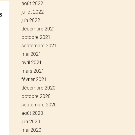
août 2022
s
juillet 2022
juin 2022
décembre 2021
octobre 2021
septembre 2021
mai 2021
avril 2021
mars 2021
février 2021
décembre 2020
octobre 2020
septembre 2020
août 2020
juin 2020
mai 2020