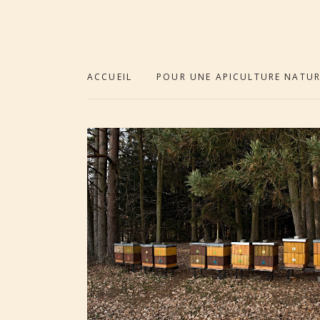
ACCUEIL
POUR UNE APICULTURE NATUR