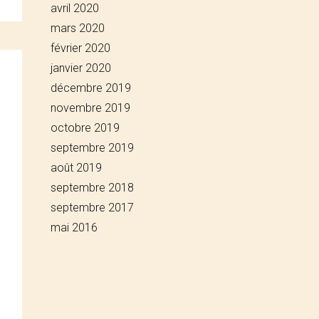
avril 2020
mars 2020
février 2020
janvier 2020
décembre 2019
novembre 2019
octobre 2019
septembre 2019
août 2019
septembre 2018
septembre 2017
mai 2016