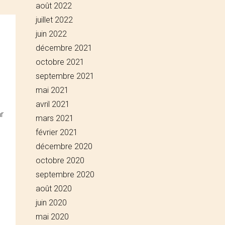
août 2022
juillet 2022
juin 2022
décembre 2021
octobre 2021
septembre 2021
mai 2021
avril 2021
r
mars 2021
février 2021
décembre 2020
octobre 2020
septembre 2020
août 2020
juin 2020
mai 2020