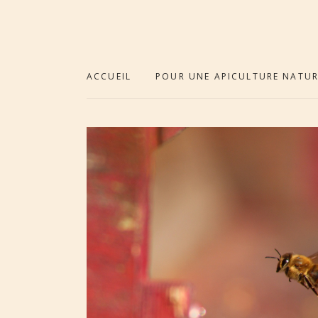
ACCUEIL
POUR UNE APICULTURE NATUR