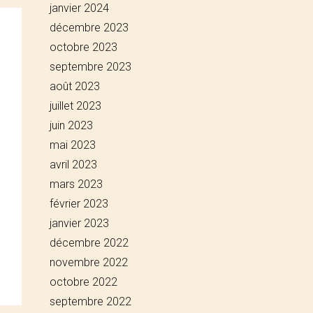
janvier 2024
décembre 2023
octobre 2023
septembre 2023
août 2023
juillet 2023
juin 2023
mai 2023
avril 2023
mars 2023
février 2023
janvier 2023
décembre 2022
novembre 2022
octobre 2022
septembre 2022