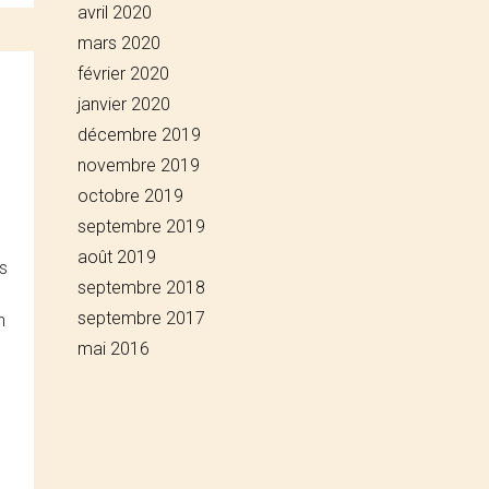
avril 2020
mars 2020
février 2020
janvier 2020
décembre 2019
novembre 2019
octobre 2019
septembre 2019
août 2019
s
septembre 2018
septembre 2017
n
mai 2016