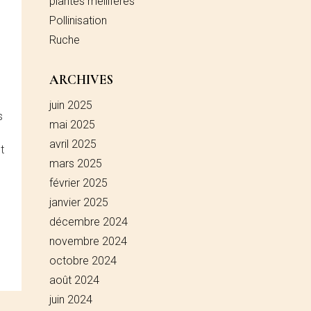
plantes mellifères
Pollinisation
Ruche
ARCHIVES
juin 2025
s
mai 2025
,
avril 2025
t
mars 2025
,
février 2025
janvier 2025
décembre 2024
novembre 2024
octobre 2024
août 2024
juin 2024