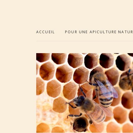
ACCUEIL
POUR UNE APICULTURE NATUR