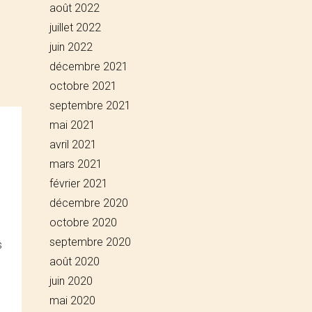
août 2022
juillet 2022
juin 2022
décembre 2021
octobre 2021
septembre 2021
mai 2021
avril 2021
mars 2021
février 2021
décembre 2020
octobre 2020
septembre 2020
s
août 2020
juin 2020
mai 2020