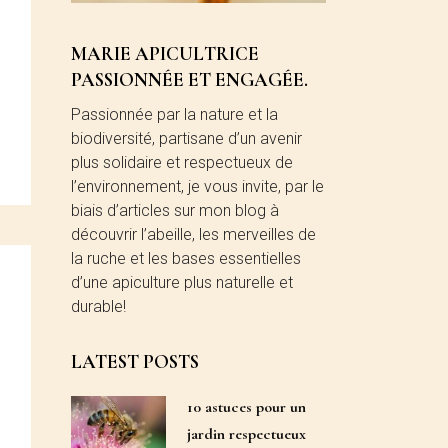
MARIE APICULTRICE
PASSIONNÉE ET ENGAGÉE.
Passionnée par la nature et la
biodiversité, partisane d’un avenir
plus solidaire et respectueux de
l’environnement, je vous invite, par le
biais d’articles sur mon blog à
découvrir l’abeille, les merveilles de
la ruche et les bases essentielles
d’une apiculture plus naturelle et
durable!
LATEST POSTS
10 astuces pour un
jardin respectueux