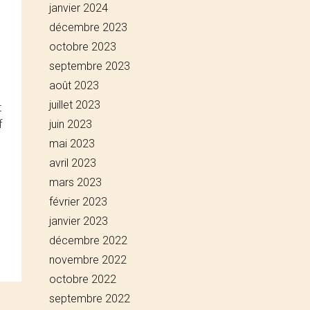
janvier 2024
décembre 2023
octobre 2023
septembre 2023
août 2023
juillet 2023
t
f
juin 2023
mai 2023
avril 2023
mars 2023
février 2023
janvier 2023
décembre 2022
novembre 2022
octobre 2022
septembre 2022