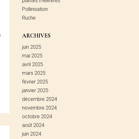
plantes mellifères
Pollinisation
Ruche
ARCHIVES
e
juin 2025
mai 2025
avril 2025
mars 2025
février 2025
janvier 2025
décembre 2024
novembre 2024
octobre 2024
août 2024
juin 2024