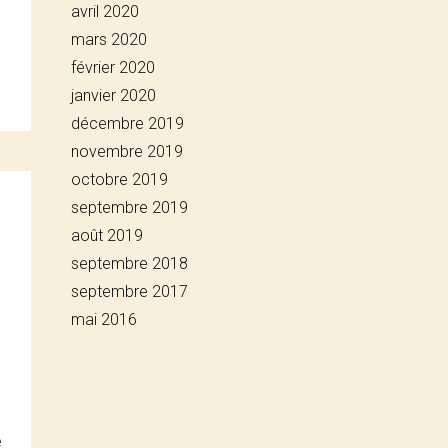
avril 2020
mars 2020
février 2020
janvier 2020
décembre 2019
novembre 2019
octobre 2019
septembre 2019
août 2019
septembre 2018
septembre 2017
mai 2016
e