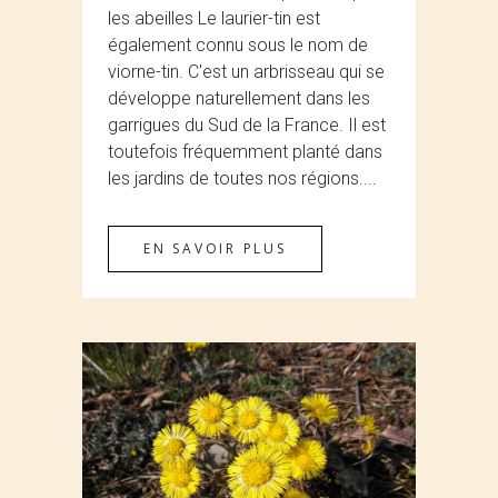
les abeilles Le laurier-tin est
également connu sous le nom de
viorne-tin. C'est un arbrisseau qui se
développe naturellement dans les
garrigues du Sud de la France. Il est
toutefois fréquemment planté dans
les jardins de toutes nos régions....
EN SAVOIR PLUS