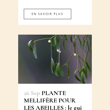
EN SAVOIR PLUS
26 Sep
PLANTE
MELLIFÈRE POUR
LES ABEILLES : le gui