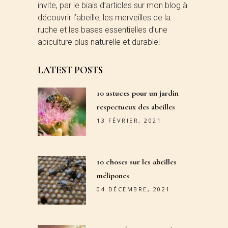
invite, par le biais d’articles sur mon blog à
découvrir l’abeille, les merveilles de la
ruche et les bases essentielles d’une
apiculture plus naturelle et durable!
LATEST POSTS
10 astuces pour un jardin
respectueux des abeilles
13 FÉVRIER, 2021
10 choses sur les abeilles
mélipones
04 DÉCEMBRE, 2021