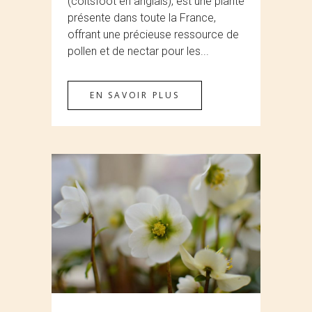
(coltsfoot en anglais), est une plante
présente dans toute la France,
offrant une précieuse ressource de
pollen et de nectar pour les...
EN SAVOIR PLUS