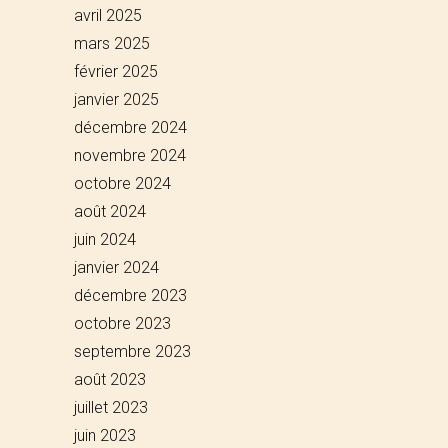
avril 2025
mars 2025
février 2025
janvier 2025
décembre 2024
novembre 2024
octobre 2024
août 2024
juin 2024
janvier 2024
décembre 2023
octobre 2023
septembre 2023
août 2023
juillet 2023
juin 2023