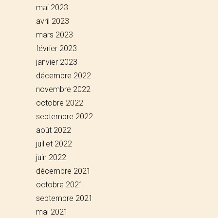
mai 2023
avril 2023
mars 2023
février 2023
janvier 2023
décembre 2022
novembre 2022
octobre 2022
septembre 2022
août 2022
juillet 2022
juin 2022
décembre 2021
octobre 2021
septembre 2021
mai 2021