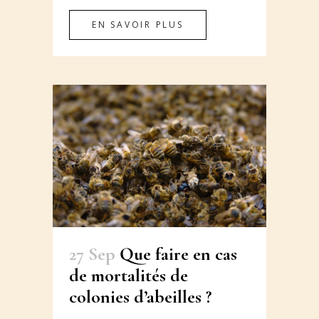
EN SAVOIR PLUS
27 Sep
Que faire en cas
de mortalités de
colonies d’abeilles ?