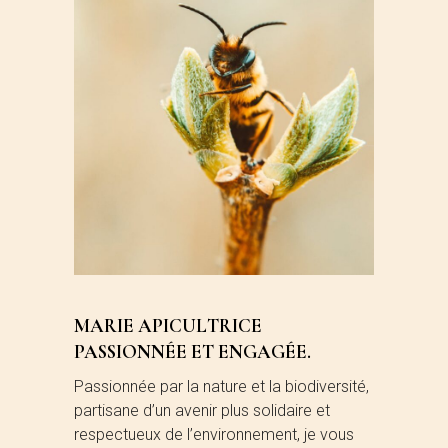
MARIE APICULTRICE
PASSIONNÉE ET ENGAGÉE.
Passionnée par la nature et la biodiversité,
partisane d’un avenir plus solidaire et
respectueux de l’environnement, je vous