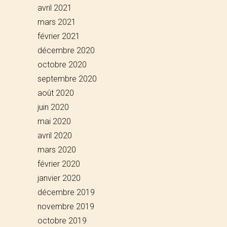
avril 2021
mars 2021
février 2021
décembre 2020
octobre 2020
septembre 2020
août 2020
juin 2020
mai 2020
avril 2020
mars 2020
février 2020
janvier 2020
décembre 2019
novembre 2019
octobre 2019