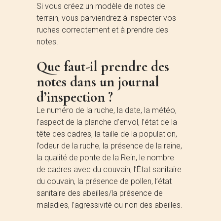
Si vous créez un modèle de notes de
terrain, vous parviendrez à inspecter vos
ruches correctement et à prendre des
notes.
Que faut-il prendre des
notes dans un journal
d’inspection ?
Le numéro de la ruche, la date, la météo,
l’aspect de la planche d’envol, l’état de la
tête des cadres, la taille de la population,
l’odeur de la ruche, la présence de la reine,
la qualité de ponte de la Rein, le nombre
de cadres avec du couvain, l’État sanitaire
du couvain, la présence de pollen, l’état
sanitaire des abeilles/la présence de
maladies, l’agressivité ou non des abeilles.