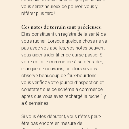
vous serez heureux de pouvoir vous y
référer plus tard !
Ces notes de terrain sont précieuses.
Elles constituent un registre de la santé de
votre rucher. Lorsque quelque chose ne va
pas avec vos abeilles, vos notes peuvent
vous aider à identifier ce qui se passe. Si
votre colonie commence à se dégrader,
manque de couvains, on alors si vous
observé beaucoup de faux-bourdons…
vous vérifiez votre journal d’inspection et
constatez que ce schéma a commencé
après que vous avez rechargé la ruche il y
a 6 semaines.
Si vous êtes débutant, vous n’êtes peut-
être pas encore en mesure de