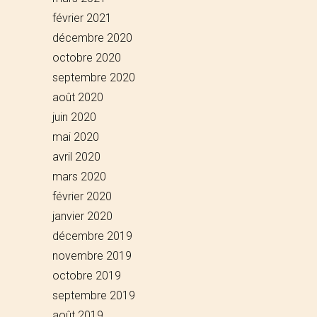
février 2021
décembre 2020
octobre 2020
septembre 2020
août 2020
juin 2020
mai 2020
avril 2020
mars 2020
février 2020
janvier 2020
décembre 2019
novembre 2019
octobre 2019
septembre 2019
août 2019