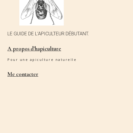
LE GUIDE DE L’APICULTEUR DÉBUTANT.
A propos d’hapiculture
Pour une apiculture naturelle
Me contacter