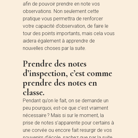
afin de pouvoir prendre en note vos
observations. Non seulement cette
pratique vous permettra de renforcer
votre capacité d’observation, de faire le
tour des points importants, mais cela vous
aidera également à apprendre de
nouvelles choses par la suite.
Prendre des notes
d’inspection, c’est comme
prendre des notes en
classe.
Pendant qu’on le fait, on se demande un
peu pourquoi, est-ce que c’est vraiment
nécessaire ? Mais si sur le moment, la
prise de notes s’apparente pour certains à
une corvée ou encore fait resurgir de vos
souvenirs d’école, sachez que par la suite