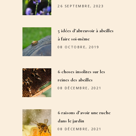
26 SEPTEMBRE, 2023
5 idées d’abreuvoir à abeilles
à faire soi-même
08 OCTOBRE, 2019
6 choses insolites sur les
reines des abeilles
08 DÉCEMBRE, 2021
6 raisons d’avoir une ruche
dans le jardin
08 DÉCEMBRE, 2021