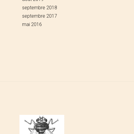
septembre 2018
septembre 2017
mai 2016