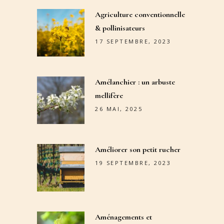
Agriculture conventionnelle
& pollinisateurs
17 SEPTEMBRE, 2023
Amélanchier : un arbuste
mellifère
26 MAI, 2025
Améliorer son petit rucher
19 SEPTEMBRE, 2023
Aménagements et