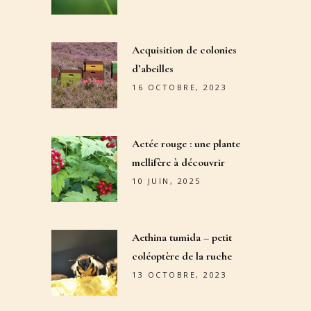
Acquisition de colonies
d’abeilles
16 OCTOBRE, 2023
Actée rouge : une plante
mellifère à découvrir
10 JUIN, 2025
Aethina tumida – petit
coléoptère de la ruche
13 OCTOBRE, 2023