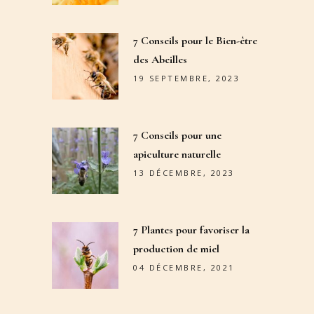
7 Conseils pour le Bien-être
des Abeilles
19 SEPTEMBRE, 2023
7 Conseils pour une
apiculture naturelle
13 DÉCEMBRE, 2023
7 Plantes pour favoriser la
production de miel
04 DÉCEMBRE, 2021