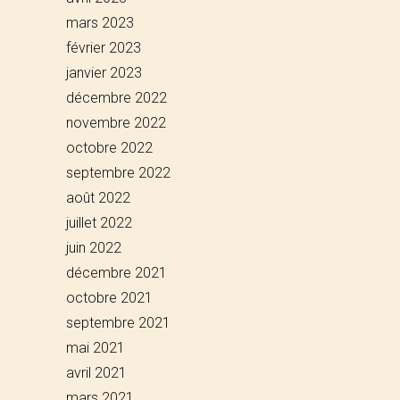
mars 2023
février 2023
janvier 2023
décembre 2022
novembre 2022
octobre 2022
septembre 2022
août 2022
juillet 2022
juin 2022
décembre 2021
octobre 2021
septembre 2021
mai 2021
avril 2021
mars 2021