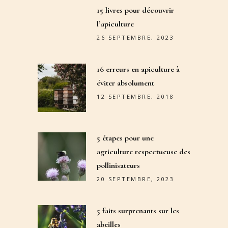
15 livres pour découvrir
l’apiculture
26 SEPTEMBRE, 2023
16 erreurs en apiculture à
éviter absolument
12 SEPTEMBRE, 2018
5 étapes pour une
agriculture respectueuse des
pollinisateurs
20 SEPTEMBRE, 2023
5 faits surprenants sur les
abeilles