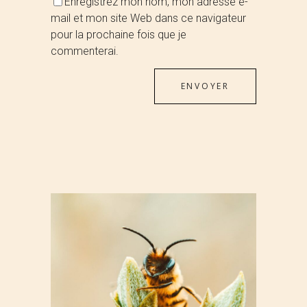
Enregistrez mon nom, mon adresse e-
mail et mon site Web dans ce navigateur
pour la prochaine fois que je
commenterai.