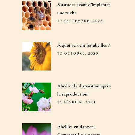
8 astuces avant d’implanter
une ruche
19 SEPTEMBRE, 2023
À quoi servent les abeilles ?
12 OCTOBRE, 2020
Abeille : la disparition après
la reproduction
11 FÉVRIER, 2023
Abeilles en danger :
Comment Leur porter