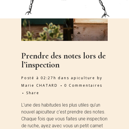
Prendre des notes lors de
l’inspection
Posté à 02:27h
dans
apiculture
by
Marie CHATARD
0 Commentaires
Share
L’une des habitudes les plus utiles qu’un
nouvel apiculteur c’est prendre des notes.
Chaque fois que vous faites une inspection
de ruche, ayez avec vous un petit carnet