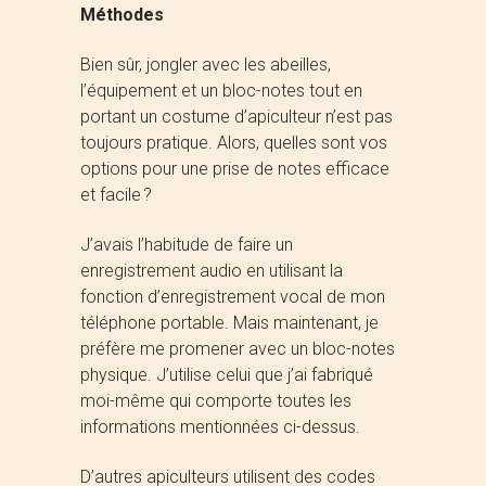
Méthodes
Bien sûr, jongler avec les abeilles,
l’équipement et un bloc-notes tout en
portant un costume d’apiculteur n’est pas
toujours pratique. Alors, quelles sont vos
options pour une prise de notes efficace
et facile ?
J’avais l’habitude de faire un
enregistrement audio en utilisant la
fonction d’enregistrement vocal de mon
téléphone portable. Mais maintenant, je
préfère me promener avec un bloc-notes
physique. J’utilise celui que j’ai fabriqué
moi-même qui comporte toutes les
informations mentionnées ci-dessus.
D’autres apiculteurs utilisent des codes