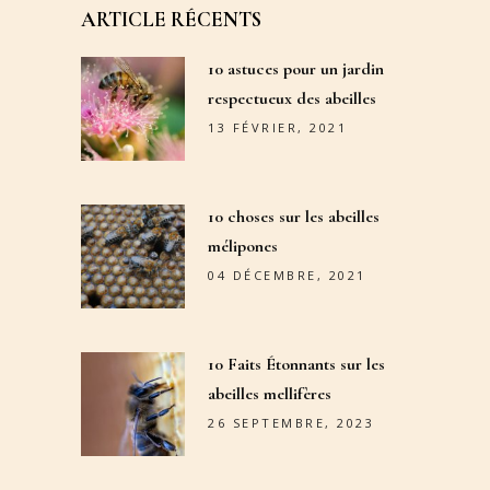
ARTICLE RÉCENTS
10 astuces pour un jardin
respectueux des abeilles
13 FÉVRIER, 2021
10 choses sur les abeilles
mélipones
04 DÉCEMBRE, 2021
10 Faits Étonnants sur les
abeilles mellifères
26 SEPTEMBRE, 2023