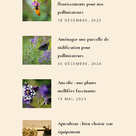
fleurissements pour nos
pollinisateurs
18 DÉCEMBRE, 2023
Aménager une parcelle de
nidification pour
pollinisateurs
30 DÉCEMBRE, 2024
Ancolie : une plante
mellifère fascinante
19 MAI, 2025
Apiculteur : bien choisir son
équipement