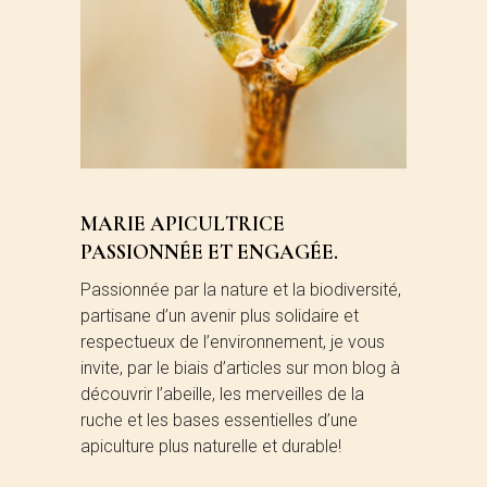
MARIE APICULTRICE
PASSIONNÉE ET ENGAGÉE.
Passionnée par la nature et la biodiversité,
partisane d’un avenir plus solidaire et
respectueux de l’environnement, je vous
invite, par le biais d’articles sur mon blog à
découvrir l’abeille, les merveilles de la
ruche et les bases essentielles d’une
apiculture plus naturelle et durable!