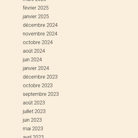
février 2025
janvier 2025
décembre 2024
novembre 2024
octobre 2024
août 2024
juin 2024
janvier 2024
décembre 2023
octobre 2023
septembre 2023
août 2023
juillet 2023
juin 2023
mai 2023
avril 2023