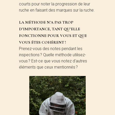
courts pour noter la progression de leur
ruche en faisant des marques sur la ruche.
LA MÉTHODE N’A PAS TROP
D’IMPORTANCE, TANT QU’ELLE
FONCTIONNE POUR VOUS ET QUE
VOUS ÊTES COHÉRENT !
Prenez-vous des notes pendant les
inspections ? Quelle méthode utilisez-
vous ? Est-ce que vous notez d’autres
éléments que ceux mentionnés ?