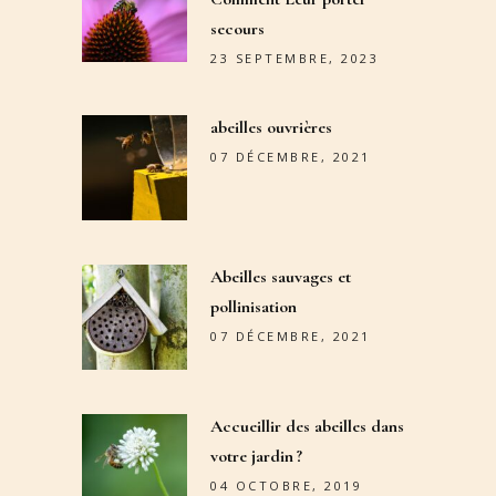
secours
23 SEPTEMBRE, 2023
abeilles ouvrières
07 DÉCEMBRE, 2021
Abeilles sauvages et
pollinisation
07 DÉCEMBRE, 2021
Accueillir des abeilles dans
votre jardin ?
04 OCTOBRE, 2019