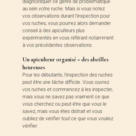
diagnostiquer ce genre de problématique
au sein votre ruche. Mais si vous notez
vos observations durant l’inspection pour
vos ruches, vous pourrez alors demander
conseil à des apiculteurs plus
expérimentés en vous référant notamment
à vos précédentes observations.
Un apiculteur organisé = des abeilles
heureuses
Pour les débutants, l’inspection des ruches
peut être une tâche difficile. Vous ouvrez
vos ruches et commencez à les inspecter,
mais vous ne savez pas vraiment ce que
vous cherchez ou peut-être que vous le
savez, mais vous êtes distrait et vous
oubliez de vérifier tout ce que vous vouliez
vérifier.