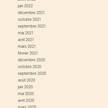
juin 2022
décembre 2021
octobre 2021
septembre 2021
mai 2021
avril 2021
mars 2021
février 2021
décembre 2020
octobre 2020
septembre 2020
août 2020
juin 2020
mai 2020
avril 2020
mars 2020