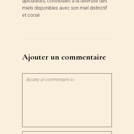
apiculteurs, contribuant à la diversité des
miels disponibles avec son miel distinctif
et corsé.
Ajouter un commentaire