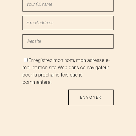
Enregistrez mon nom, mon adresse e-
mail et mon site Web dans ce navigateur
pour la prochaine fois que je
commenterai.