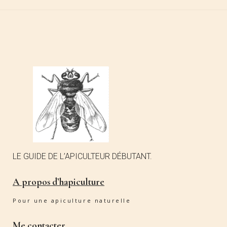
LE GUIDE DE L’APICULTEUR DÉBUTANT.
A propos d’hapiculture
Pour une apiculture naturelle
Me contacter