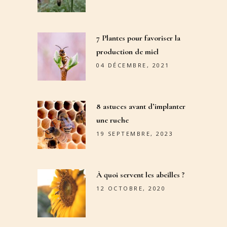
7 Plantes pour favoriser la
production de miel
04 DÉCEMBRE, 2021
8 astuces avant d’implanter
une ruche
19 SEPTEMBRE, 2023
À quoi servent les abeilles ?
12 OCTOBRE, 2020