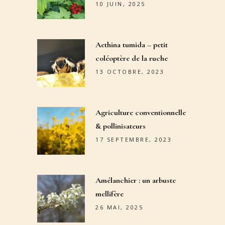
10 JUIN, 2025
Aethina tumida – petit
coléoptère de la ruche
13 OCTOBRE, 2023
Agriculture conventionnelle
& pollinisateurs
17 SEPTEMBRE, 2023
Amélanchier : un arbuste
mellifère
26 MAI, 2025