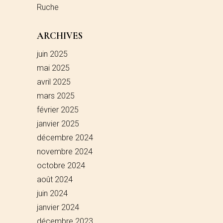
Ruche
ARCHIVES
juin 2025
mai 2025
avril 2025
mars 2025
février 2025
janvier 2025
décembre 2024
novembre 2024
octobre 2024
août 2024
juin 2024
janvier 2024
décembre 2023