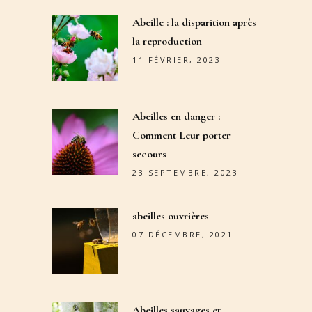
Abeille : la disparition après
la reproduction
11 FÉVRIER, 2023
Abeilles en danger :
Comment Leur porter
secours
23 SEPTEMBRE, 2023
abeilles ouvrières
07 DÉCEMBRE, 2021
Abeilles sauvages et