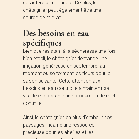
caractère bien marqué. De plus, le
châtaignier peut également être une
source de miellat.
Des besoins en eau
spécifiques
Bien que résistant à la sécheresse une fois
bien établi, le châtaignier demande une
irrigation généreuse en septembre, au
moment où se forment les fleurs pour la
saison suivante. Cette attention aux
besoins en eau contribue à maintenir sa
vitalité et à garantir une production de miel
continue.
Ainsi, le châtaignier, en plus d’embellir nos
paysages, incarne une ressource
précieuse pour les abeilles et les