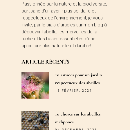
Passionnée par la nature et la biodiversité,
partisane d’un avenir plus solidaire et
respectueux de l’environnement, je vous
invite, par le biais d’articles sur mon blog à
découvrir l’abeille, les merveilles de la
ruche et les bases essentielles d’une
apiculture plus naturelle et durable!
ARTICLE RÉCENTS
10 astuces pour un jardin
respectueux des abeilles
13 FÉVRIER, 2021
10 choses sur les abeilles
mélipones
04 DÉCEMBRE, 2021