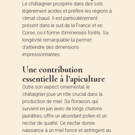
Le châtaignier prospère dans des sols
légèrement acides et préfère les régions à
climat chaud. Il est particulièrement
présent dans le sud de la France et en
Corse, où il forme d’immenses forêts. Sa
longévité remarquable lui permet
d’atteindre des dimensions
impressionnantes.
Une contribution
essentielle à l’apiculture
Outre son aspect ornemental, le
châtaignier joue un rôle crucial dans la
production de miel. Sa floraison, qui
survient en juin avec de longs chatons
jaunâtres, offre un abondant pollen et un
nectar de qualité. Ce nectar donne
naissance à un miel foncé et astringent au