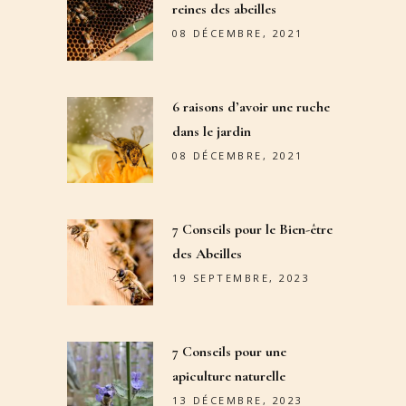
reines des abeilles
08 DÉCEMBRE, 2021
6 raisons d’avoir une ruche
dans le jardin
08 DÉCEMBRE, 2021
7 Conseils pour le Bien-être
des Abeilles
19 SEPTEMBRE, 2023
7 Conseils pour une
apiculture naturelle
13 DÉCEMBRE, 2023