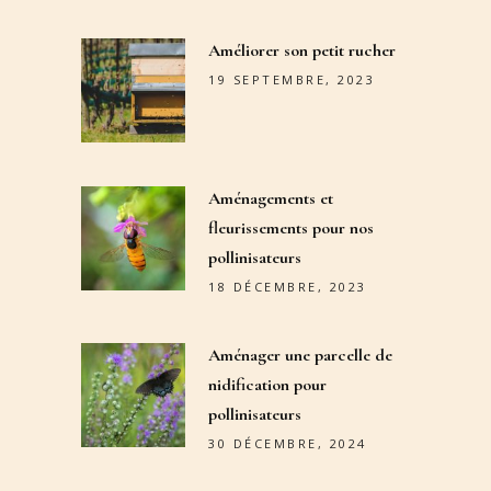
Améliorer son petit rucher
19 SEPTEMBRE, 2023
Aménagements et
fleurissements pour nos
pollinisateurs
18 DÉCEMBRE, 2023
Aménager une parcelle de
nidification pour
pollinisateurs
30 DÉCEMBRE, 2024