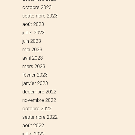
octobre 2023
septembre 2023
août 2023
juillet 2023
juin 2023
mai 2023
avril 2023
mars 2023
février 2023
janvier 2023
décembre 2022
novembre 2022
octobre 2022
septembre 2022
août 2022
juillet 2022