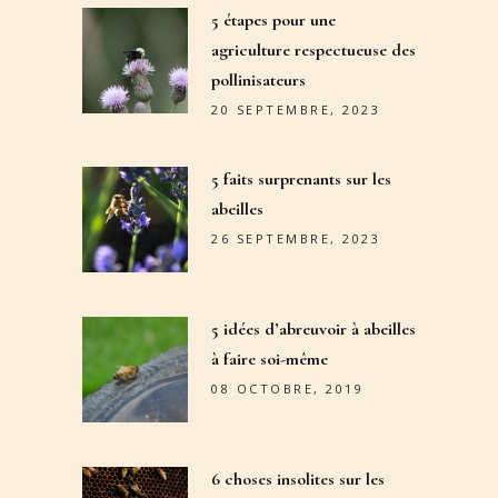
5 étapes pour une
agriculture respectueuse des
pollinisateurs
20 SEPTEMBRE, 2023
5 faits surprenants sur les
abeilles
26 SEPTEMBRE, 2023
5 idées d’abreuvoir à abeilles
à faire soi-même
08 OCTOBRE, 2019
6 choses insolites sur les