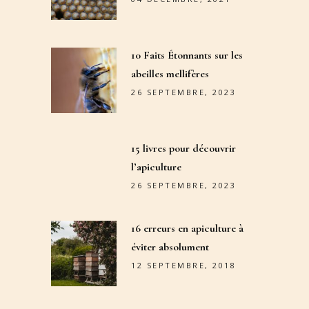
10 Faits Étonnants sur les
abeilles mellifères
26 SEPTEMBRE, 2023
15 livres pour découvrir
l’apiculture
26 SEPTEMBRE, 2023
16 erreurs en apiculture à
éviter absolument
12 SEPTEMBRE, 2018