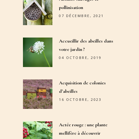
pollinisation
07 DÉCEMBRE, 2021
Accueillir des abeilles dans
votre jardin ?
04 OCTOBRE, 2019
Acquisition de colonies
d’abeilles
16 OCTOBRE, 2023
Actée rouge : une plante
mellifère à découvrir