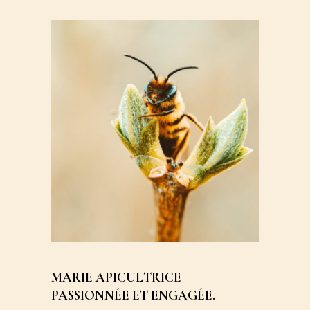
MARIE APICULTRICE
PASSIONNÉE ET ENGAGÉE.