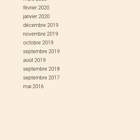
février 2020
janvier 2020
décembre 2019
novembre 2019
octobre 2019
septembre 2019
août 2019
septembre 2018
septembre 2017
mai 2016