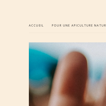
ACCUEIL
POUR UNE APICULTURE NATUR