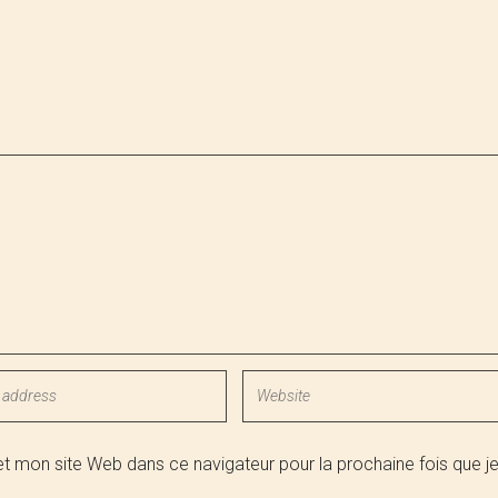
 mon site Web dans ce navigateur pour la prochaine fois que j