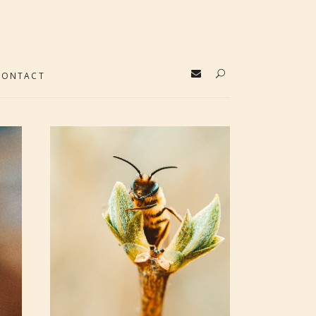
CONTACT