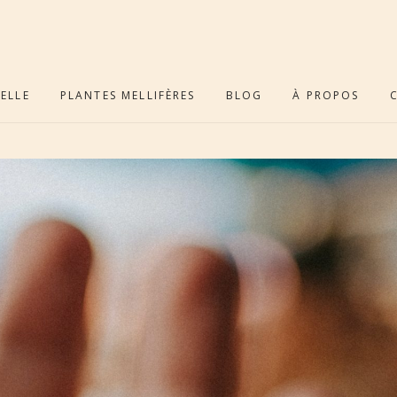
ELLE
PLANTES MELLIFÈRES
BLOG
À PROPOS