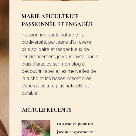
MARIE APICULTRICE
PASSIONNÉE ET ENGAGÉE.
Passionnée par la nature et la
biodiversité, partisane d’un avenir
plus solidaire et respectueux de
l’environnement, je vous invite, par le
biais d’articles sur mon blog à
découvrir l’abeille, les merveilles de
la ruche et les bases essentielles
d’une apiculture plus naturelle et
durable!
ARTICLE RÉCENTS
10 astuces pour un
jardin respectueux