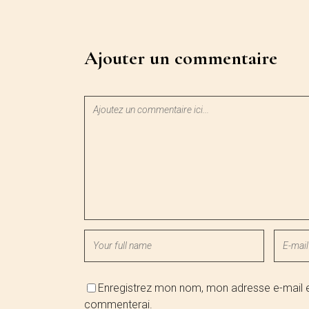
Ajouter un commentaire
Enregistrez mon nom, mon adresse e-mail et
commenterai.