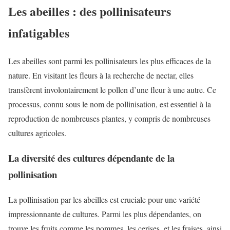
Les abeilles : des pollinisateurs
infatigables
Les abeilles sont parmi les pollinisateurs les plus efficaces de la
nature. En visitant les fleurs à la recherche de nectar, elles
transfèrent involontairement le pollen d’une fleur à une autre. Ce
processus, connu sous le nom de pollinisation, est essentiel à la
reproduction de nombreuses plantes, y compris de nombreuses
cultures agricoles.
La diversité des cultures dépendante de la
pollinisation
La pollinisation par les abeilles est cruciale pour une variété
impressionnante de cultures. Parmi les plus dépendantes, on
trouve les fruits comme les pommes, les cerises, et les fraises, ainsi