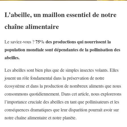
L’abeille, un maillon essentiel de notre
chaîne alimentaire
75% des productions qui nourrissent la
Le saviez-vous ?
population mondiale sont dépendantes de la pollinisation des
abeilles.
Les abeilles sont bien plus que de simples insectes volants. Elles
jouent un rôle fondamental dans la préservation de notre
écosystème et dans la production de nombreux aliments que nous
consommons quotidiennement. Dans cet article, nous explorerons
l’importance cruciale des abeilles en tant que pollinisateurs et les
conséquences dramatiques que leur disparition pourrait avoir sur
notre chaîne alimentaire et notre planète.