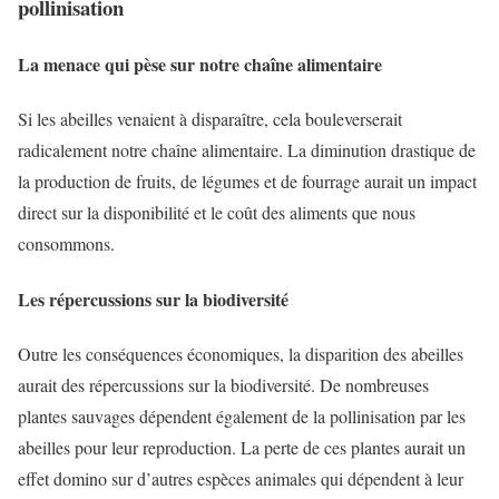
pollinisation
La menace qui pèse sur notre chaîne alimentaire
Si les abeilles venaient à disparaître, cela bouleverserait
radicalement notre chaîne alimentaire. La diminution drastique de
la production de fruits, de légumes et de fourrage aurait un impact
direct sur la disponibilité et le coût des aliments que nous
consommons.
Les répercussions sur la biodiversité
Outre les conséquences économiques, la disparition des abeilles
aurait des répercussions sur la biodiversité. De nombreuses
plantes sauvages dépendent également de la pollinisation par les
abeilles pour leur reproduction. La perte de ces plantes aurait un
effet domino sur d’autres espèces animales qui dépendent à leur