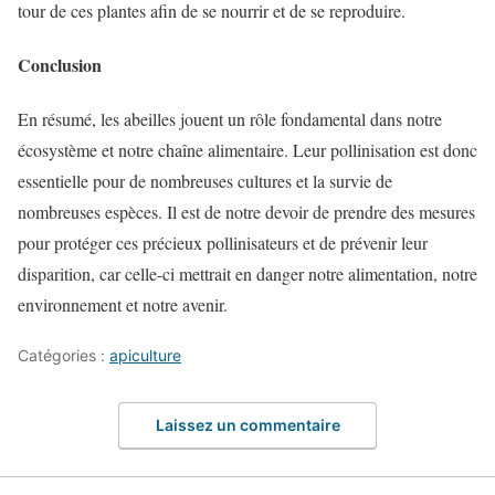
tour de ces plantes afin de se nourrir et de se reproduire.
Conclusion
En résumé, les abeilles jouent un rôle fondamental dans notre
écosystème et notre chaîne alimentaire. Leur pollinisation est donc
essentielle pour de nombreuses cultures et la survie de
nombreuses espèces. Il est de notre devoir de prendre des mesures
pour protéger ces précieux pollinisateurs et de prévenir leur
disparition, car celle-ci mettrait en danger notre alimentation, notre
environnement et notre avenir.
Catégories :
apiculture
Laissez un commentaire